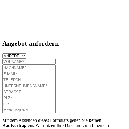
Angebot anfordern
Mit dem Absenden dieses Formulars gehen Sie
keinen
Kaufvertrag
ein. Wir nutzen Ihre Daten nur, um Ihnen ein