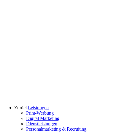
Zurück
Leistungen
Print-Werbung
Digital Marketing
Dienstleistungen
Personalmarketing & Recruiting