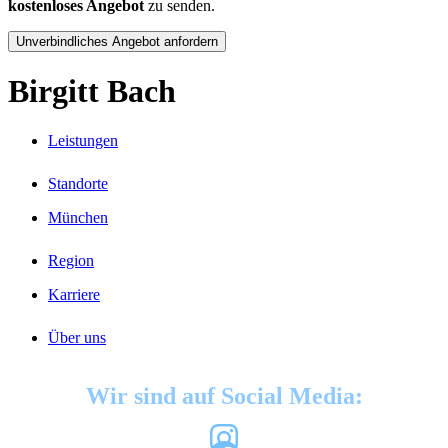
kostenloses Angebot
zu senden.
Birgitt Bach
Leistungen
Standorte
München
Region
Karriere
Über uns
Wir sind auf Social Media: