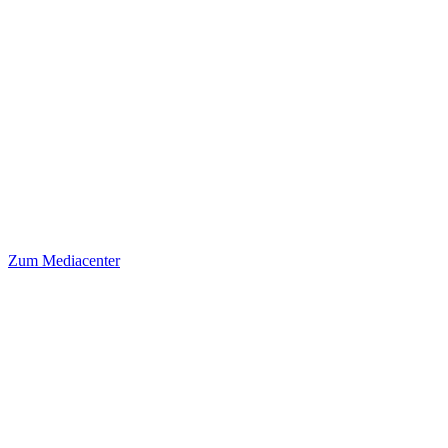
Zum Mediacenter