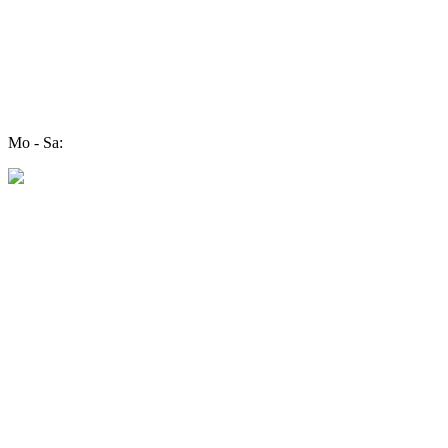
Mo - Sa: