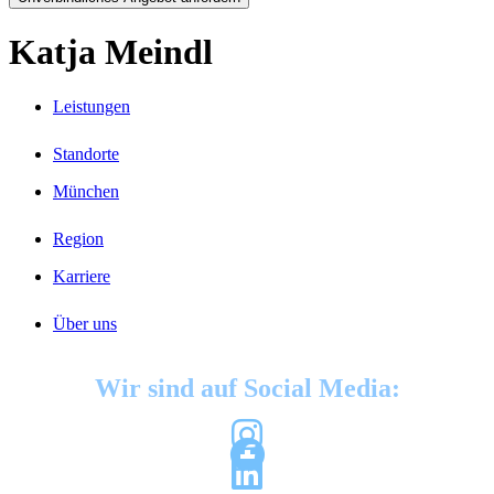
Katja Meindl
Leistungen
Standorte
München
Region
Karriere
Über uns
Wir sind auf Social Media: