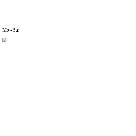
Mo - Sa: