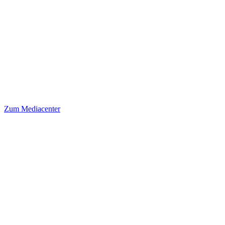
Zum Mediacenter