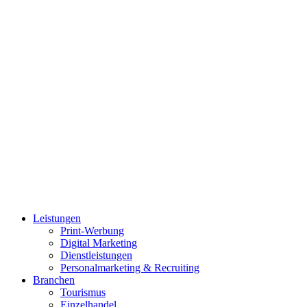
Leistungen
Print-Werbung
Digital Marketing
Dienstleistungen
Personalmarketing & Recruiting
Branchen
Tourismus
Einzelhandel