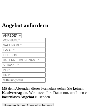
Angebot anfordern
Mit dem Absenden dieses Formulars gehen Sie
keinen
Kaufvertrag
ein. Wir nutzen Ihre Daten nur, um Ihnen ein
kostenloses Angebot
zu senden.