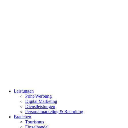
Leistungen
Print-Werbung
Digital Marketing
Dienstleistungen
Personalmarketing & Recruiting
Branchen
Tourismus
Einzelhandel