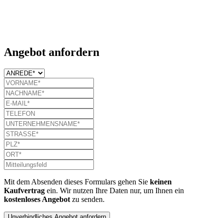
Angebot anfordern
Mit dem Absenden dieses Formulars gehen Sie
keinen
Kaufvertrag
ein. Wir nutzen Ihre Daten nur, um Ihnen ein
kostenloses Angebot
zu senden.