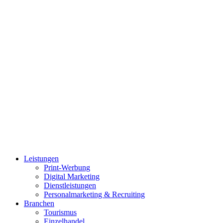
Leistungen
Print-Werbung
Digital Marketing
Dienstleistungen
Personalmarketing & Recruiting
Branchen
Tourismus
Einzelhandel