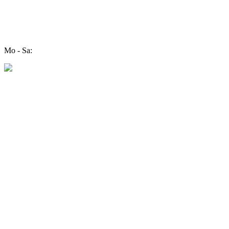
Mo - Sa: