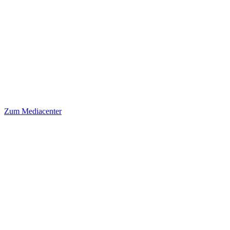
Zum Mediacenter