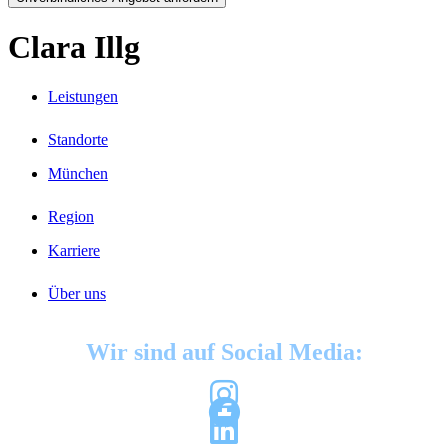
Clara Illg
Leistungen
Standorte
München
Region
Karriere
Über uns
Wir sind auf Social Media: