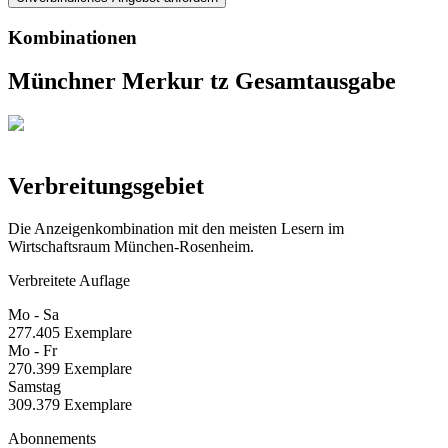
Kombinationen
Münchner Merkur tz Gesamtausgabe
Verbreitungsgebiet
Die Anzeigenkombination mit den meisten Lesern im
Wirtschaftsraum München-Rosenheim.
Verbreitete Auflage
Mo - Sa
277.405 Exemplare
Mo - Fr
270.399 Exemplare
Samstag
309.379 Exemplare
Abonnements