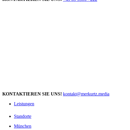
KONTAKTIEREN SIE UNS!
kontakt@merkurtz.media
Leistungen
Standorte
München