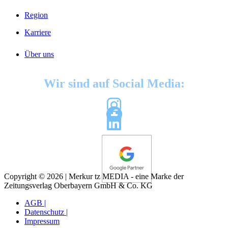
Region
Karriere
Über uns
Wir sind auf Social Media:
Copyright © 2026 | Merkur tz MEDIA - eine Marke der
Zeitungsverlag Oberbayern GmbH & Co. KG
AGB |
Datenschutz |
Impressum