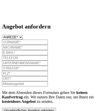
Angebot anfordern
Mit dem Absenden dieses Formulars gehen Sie
keinen
Kaufvertrag
ein. Wir nutzen Ihre Daten nur, um Ihnen ein
kostenloses Angebot
zu senden.