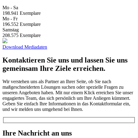
Mo - Sa
198.941 Exemplare
Mo - Fr
196.552 Exemplare
Samstag
208.575 Exemplare
Download Mediadaten
Kontaktieren Sie uns und lassen Sie uns
gemeinsam Ihre Ziele erreichen.
Wir verstehen uns als Partner an Ihrer Seite, ob Sie nach
maßgeschneiderten Lösungen suchen oder spezielle Fragen zu
unseren Angeboten haben. Mit nur einem Klick erreichen Sie unser
engagiertes Team, das sich persönlich um Ihre Anliegen kümmert.
Geben Sie einfach Ihre Informationen in das Kontaktformular ein,
und wir melden uns umgehend bei Ihnen.
Ihre Nachricht an uns