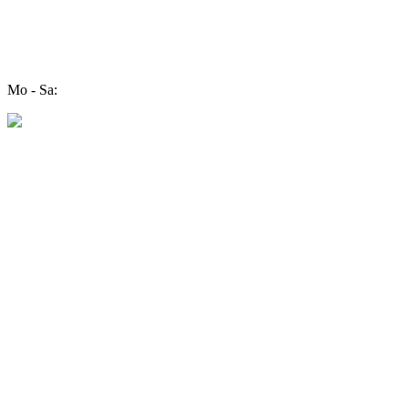
Mo - Sa: