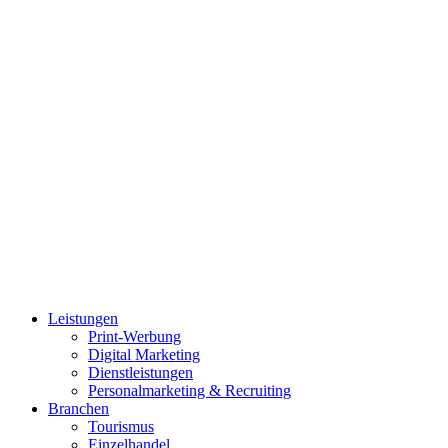
Leistungen
Print-Werbung
Digital Marketing
Dienstleistungen
Personalmarketing & Recruiting
Branchen
Tourismus
Einzelhandel