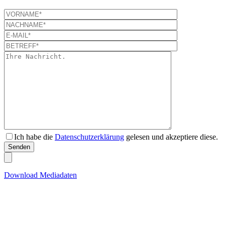
Ich habe die
Datenschutzerklärung
gelesen und akzeptiere diese.
Download Mediadaten