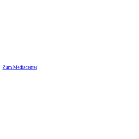
Zum Mediacenter