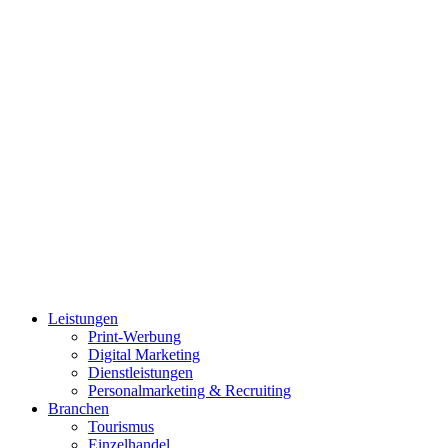
Leistungen
Print-Werbung
Digital Marketing
Dienstleistungen
Personalmarketing & Recruiting
Branchen
Tourismus
Einzelhandel