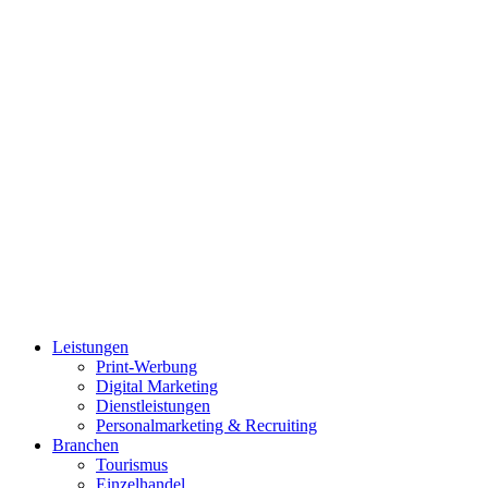
Leistungen
Print-Werbung
Digital Marketing
Dienstleistungen
Personalmarketing & Recruiting
Branchen
Tourismus
Einzelhandel