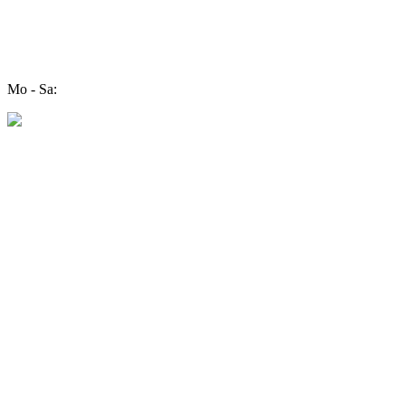
Mo - Sa: