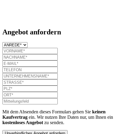
Angebot anfordern
Mit dem Absenden dieses Formulars gehen Sie
keinen
Kaufvertrag
ein. Wir nutzen Ihre Daten nur, um Ihnen ein
kostenloses Angebot
zu senden.