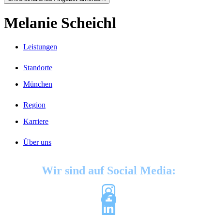
Melanie Scheichl
Leistungen
Standorte
München
Region
Karriere
Über uns
Wir sind auf Social Media: