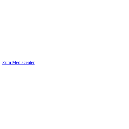
Zum Mediacenter