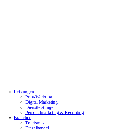
Leistungen
Print-Werbung
Digital Marketing
Dienstleistungen
Personalmarketing & Recruiting
Branchen
Tourismus
Einzelhandel