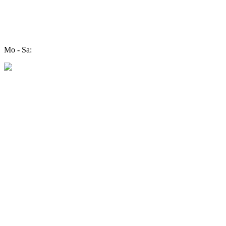
Mo - Sa: