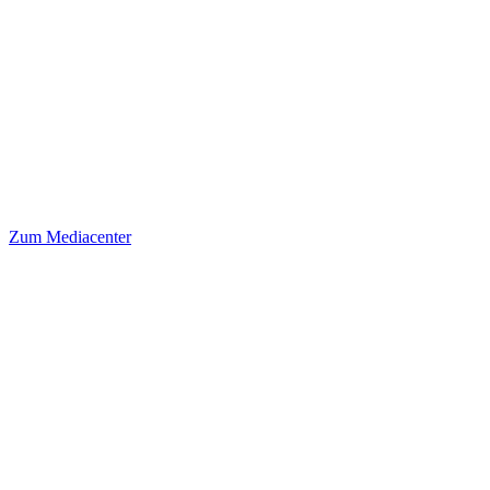
Zum Mediacenter