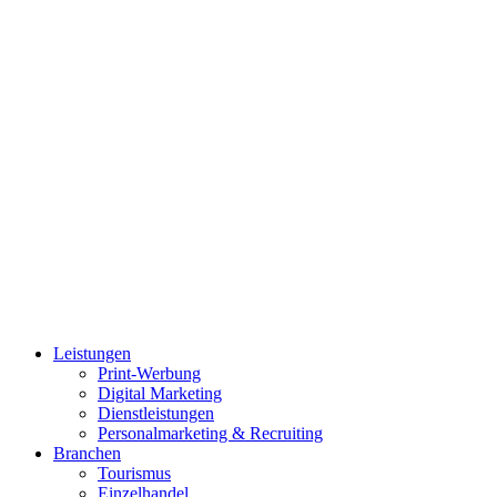
Leistungen
Print-Werbung
Digital Marketing
Dienstleistungen
Personalmarketing & Recruiting
Branchen
Tourismus
Einzelhandel