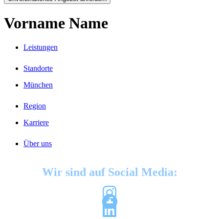
Vorname Name
Leistungen
Standorte
München
Region
Karriere
Über uns
Wir sind auf Social Media: