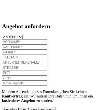
Angebot anfordern
Mit dem Absenden dieses Formulars gehen Sie
keinen
Kaufvertrag
ein. Wir nutzen Ihre Daten nur, um Ihnen ein
kostenloses Angebot
zu senden.